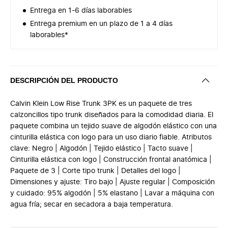
Entrega en 1-6 días laborables
Entrega premium en un plazo de 1 a 4 días
laborables*
DESCRIPCIÓN DEL PRODUCTO
Calvin Klein Low Rise Trunk 3PK es un paquete de tres
calzoncillos tipo trunk diseñados para la comodidad diaria. El
paquete combina un tejido suave de algodón elástico con una
cinturilla elástica con logo para un uso diario fiable. Atributos
clave: Negro | Algodón | Tejido elástico | Tacto suave |
Cinturilla elástica con logo | Construcción frontal anatómica |
Paquete de 3 | Corte tipo trunk | Detalles del logo |
Dimensiones y ajuste: Tiro bajo | Ajuste regular | Composición
y cuidado: 95% algodón | 5% elastano | Lavar a máquina con
agua fría; secar en secadora a baja temperatura.