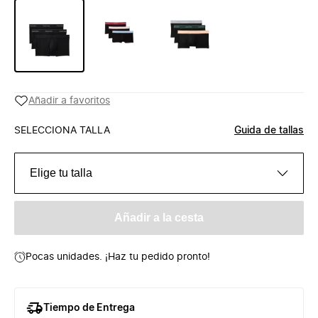
Añadir a favoritos
SELECCIONA TALLA
Guida de tallas
Elige tu talla
Añadir a la cesta
Pocas unidades. ¡Haz tu pedido pronto!
Tiempo de Entrega