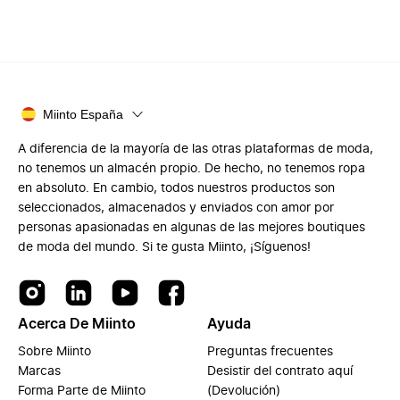
Miinto España
A diferencia de la mayoría de las otras plataformas de moda,
no tenemos un almacén propio. De hecho, no tenemos ropa
en absoluto. En cambio, todos nuestros productos son
seleccionados, almacenados y enviados con amor por
personas apasionadas en algunas de las mejores boutiques
de moda del mundo. Si te gusta Miinto, ¡Síguenos!
Acerca De Miinto
Ayuda
Sobre Miinto
Preguntas frecuentes
Marcas
Desistir del contrato aquí
Forma Parte de Miinto
(Devolución)