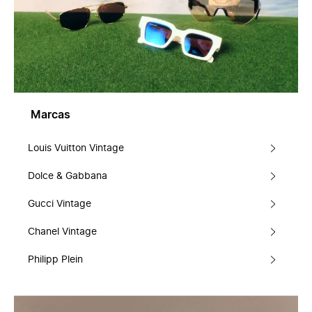
Marcas
Louis Vuitton Vintage
Dolce & Gabbana
Gucci Vintage
Chanel Vintage
Philipp Plein