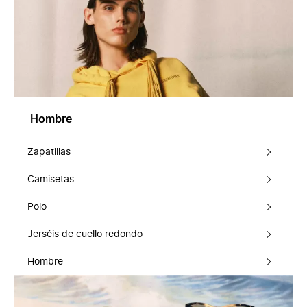
Hombre
Zapatillas
Camisetas
Polo
Jerséis de cuello redondo
Hombre