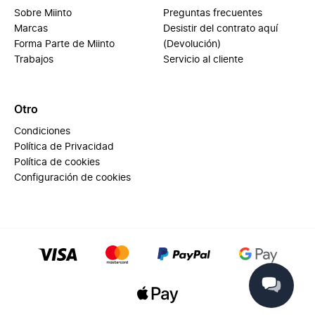
Sobre Miinto
Preguntas frecuentes
Marcas
Desistir del contrato aquí
Forma Parte de Miinto
(Devolución)
Trabajos
Servicio al cliente
Otro
Condiciones
Política de Privacidad
Política de cookies
Configuración de cookies