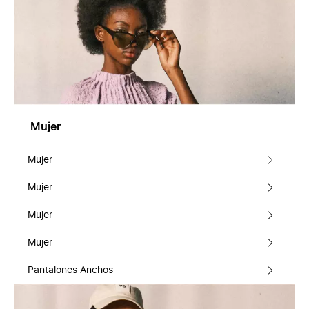
Mujer
Mujer
Mujer
Mujer
Mujer
Pantalones Anchos