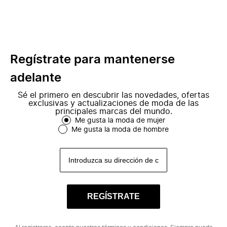
Regístrate para mantenerse
adelante
Sé el primero en descubrir las novedades, ofertas
exclusivas y actualizaciones de moda de las
principales marcas del mundo.
Me gusta la moda de mujer
Me gusta la moda de hombre
REGÍSTRATE