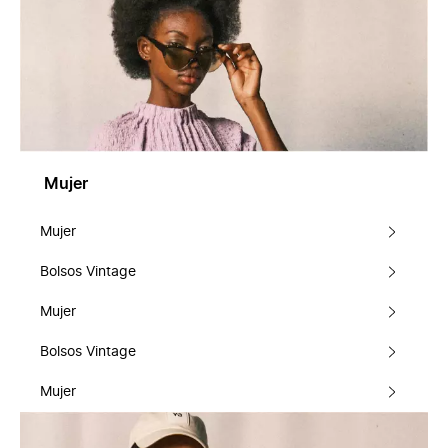
Mujer
Mujer
Bolsos Vintage
Mujer
Bolsos Vintage
Mujer