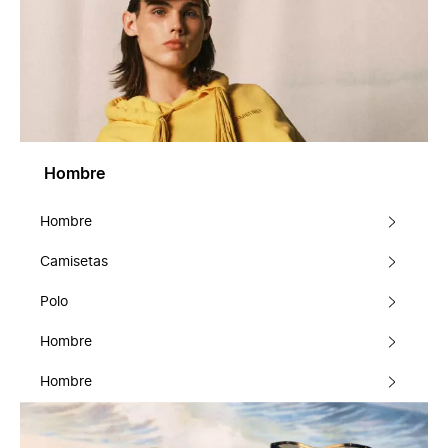
Hombre
Hombre
Camisetas
Polo
Hombre
Hombre