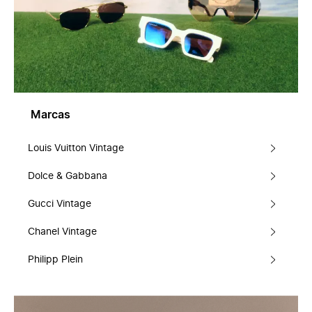
Marcas
Louis Vuitton Vintage
Dolce & Gabbana
Gucci Vintage
Chanel Vintage
Philipp Plein