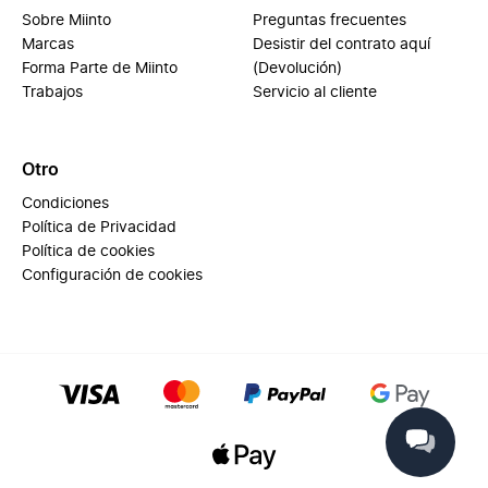
Sobre Miinto
Preguntas frecuentes
Marcas
Desistir del contrato aquí
Forma Parte de Miinto
(Devolución)
Trabajos
Servicio al cliente
Otro
Condiciones
Política de Privacidad
Política de cookies
Configuración de cookies