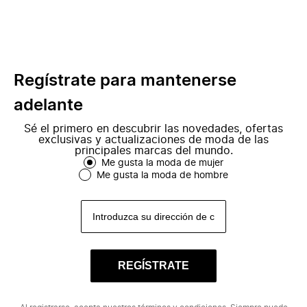
Regístrate para mantenerse
adelante
Sé el primero en descubrir las novedades, ofertas
exclusivas y actualizaciones de moda de las
principales marcas del mundo.
Me gusta la moda de mujer
Me gusta la moda de hombre
REGÍSTRATE