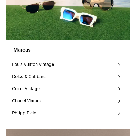
Marcas
Louis Vuitton Vintage
Dolce & Gabbana
Gucci Vintage
Chanel Vintage
Philipp Plein