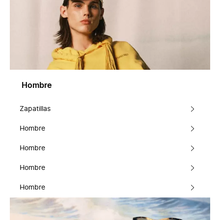
Hombre
Zapatillas
Hombre
Hombre
Hombre
Hombre