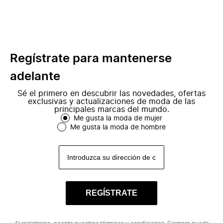
Regístrate para mantenerse
adelante
Sé el primero en descubrir las novedades, ofertas
exclusivas y actualizaciones de moda de las
principales marcas del mundo.
Me gusta la moda de mujer
Me gusta la moda de hombre
REGÍSTRATE