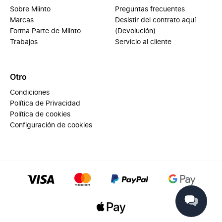
Sobre Miinto
Preguntas frecuentes
Marcas
Desistir del contrato aquí
Forma Parte de Miinto
(Devolución)
Trabajos
Servicio al cliente
Otro
Condiciones
Política de Privacidad
Política de cookies
Configuración de cookies