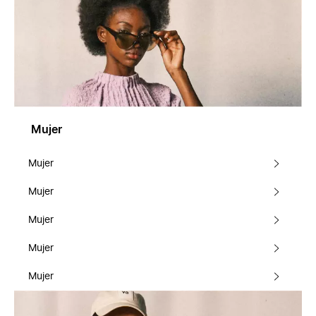
Mujer
Mujer
Mujer
Mujer
Mujer
Mujer