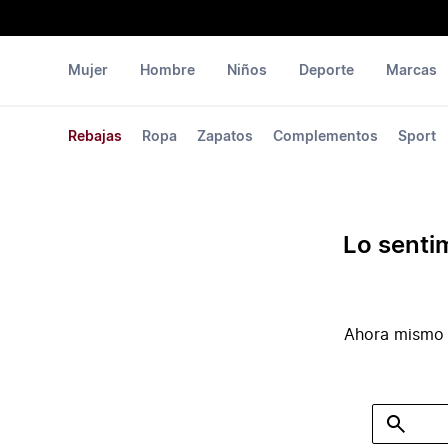
Mujer
Hombre
Niños
Deporte
Marcas
Rebajas
Ropa
Zapatos
Complementos
Sport
Lo senti
Ahora mismo 