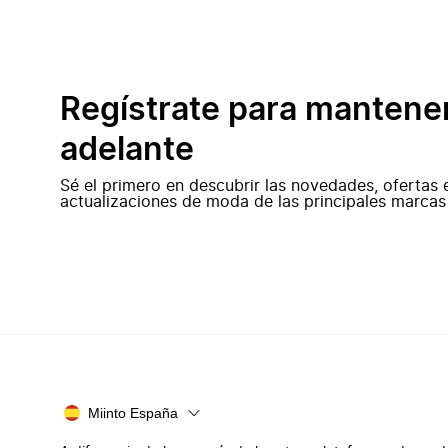
Regístrate para mantene
adelante
Sé el primero en descubrir las novedades, ofertas 
actualizaciones de moda de las principales marcas
Miinto España