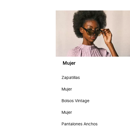
Mujer
Zapatillas
Mujer
Bolsos Vintage
Mujer
Pantalones Anchos