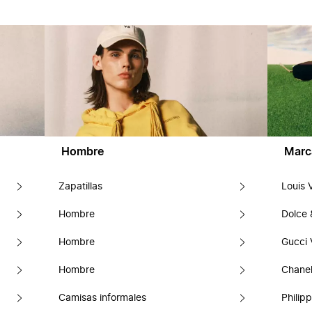
Hombre
Marc
Zapatillas
Louis 
Hombre
Dolce
Hombre
Gucci 
Hombre
Chanel
Camisas informales
Philipp