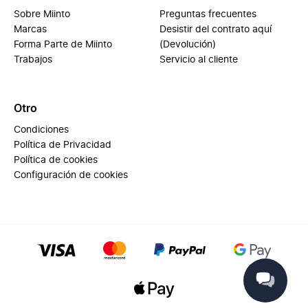
Sobre Miinto
Preguntas frecuentes
Marcas
Desistir del contrato aquí
Forma Parte de Miinto
(Devolución)
Trabajos
Servicio al cliente
Otro
Condiciones
Política de Privacidad
Política de cookies
Configuración de cookies