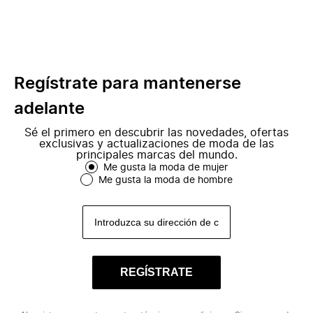
Regístrate para mantenerse
adelante
Sé el primero en descubrir las novedades, ofertas
exclusivas y actualizaciones de moda de las
principales marcas del mundo.
Me gusta la moda de mujer
Me gusta la moda de hombre
REGÍSTRATE