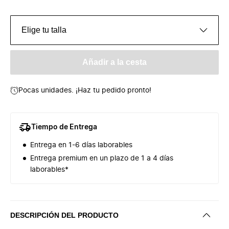
Elige tu talla
Añadir a la cesta
Pocas unidades. ¡Haz tu pedido pronto!
Tiempo de Entrega
Entrega en 1-6 días laborables
Entrega premium en un plazo de 1 a 4 días
laborables*
DESCRIPCIÓN DEL PRODUCTO