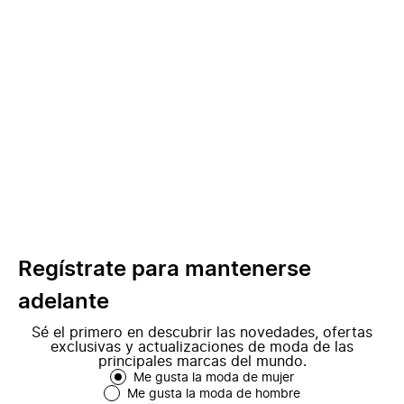
Regístrate para mantenerse
adelante
Sé el primero en descubrir las novedades, ofertas
exclusivas y actualizaciones de moda de las
principales marcas del mundo.
Me gusta la moda de mujer
Me gusta la moda de hombre