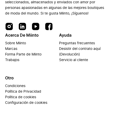
seleccionados, almacenados y enviados con amor por
personas apasionadas en algunas de las mejores boutiques
de moda del mundo. Si te gusta Miinto, ¡Síguenos!
Acerca De Miinto
Ayuda
Sobre Miinto
Preguntas frecuentes
Marcas
Desistir del contrato aquí
Forma Parte de Miinto
(Devolución)
Trabajos
Servicio al cliente
Otro
Condiciones
Política de Privacidad
Política de cookies
Configuración de cookies